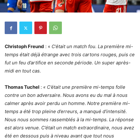
Christoph Freund
: «
C’était un match fou. La première mi-
temps était déjà étrange avec trois cartons rouges, puis ce
fut un feu d’artifice en seconde période. Un super après-
midi en tout cas.
Thomas Tuchel
:
« C’était une première mi-temps folle
contre un bon adversaire. Nous avons eu du mal à nous
calmer après avoir perdu un homme. Notre première mi-
temps a été trop pleine d’erreurs, a manqué d’intensité.
Nous nous sommes rassemblés à la mi-temps. La réponse
est alors venue. C’était un match extraordinaire, nous avez
été en dessous puis à niveau avant que tout nous