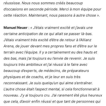
réussisse. Nous nous sommes créés beaucoup
d’occasions en seconde période. Merci à mon équipe pour
cette réaction. Maintenant, nous passons à autre chose ».
Manuel Neuer
:
« J’étais vraiment excité et j’avais une
certaine anticipation de ce qui allait se passer là-bas.
J’étais vraiment très excité d’être de retour à l’Allianz
Arena, de jouer devant mes propres fans et d’être sur le
terrain avec l’équipe. Il y a certainement eu des hauts et
des bas, mais j’ai toujours eu l’envie de revenir. Je suis
toujours très ambitieux et j’ai réussi à le faire avec
beaucoup d’experts, de médecins, de préparateurs
physiques et de coachs, et je leur en suis très
reconnaissant. Je suis quelqu’un qui aime s’entraîner.
L’autre chose était l’aspect mental, si cela fonctionnerait à
nouveau. J’y ai toujours cru. J’ai rarement été plus heureux
que cela, d’avoir enfin réussi et que tant de personnes qui