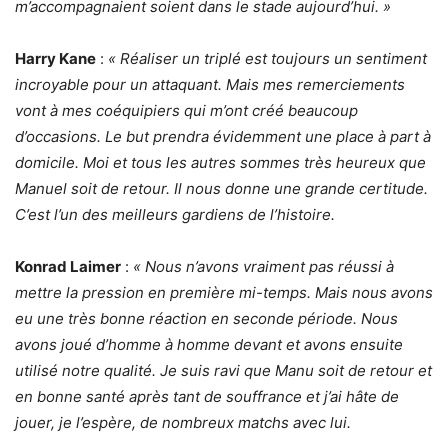
m’accompagnaient soient dans le stade aujourd’hui. »
Harry Kane
:
« Réaliser un triplé est toujours un sentiment
incroyable pour un attaquant. Mais mes remerciements
vont à mes coéquipiers qui m’ont créé beaucoup
d’occasions. Le but prendra évidemment une place à part à
domicile. Moi et tous les autres sommes très heureux que
Manuel soit de retour. Il nous donne une grande certitude.
C’est l’un des meilleurs gardiens de l’histoire.
Konrad Laimer
:
« Nous n’avons vraiment pas réussi à
mettre la pression en première mi-temps. Mais nous avons
eu une très bonne réaction en seconde période. Nous
avons joué d’homme à homme devant et avons ensuite
utilisé notre qualité. Je suis ravi que Manu soit de retour et
en bonne santé après tant de souffrance et j’ai hâte de
jouer, je l’espère, de nombreux matchs avec lui.