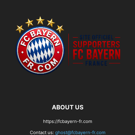
ABOUT US
https://fcbayern-fr.com
Contact us:
ghost@fcbayern-fr.com