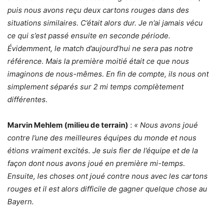
puis nous avons reçu deux cartons rouges dans des
situations similaires. C’était alors dur. Je n’ai jamais vécu
ce qui s’est passé ensuite en seconde période.
Évidemment, le match d’aujourd’hui ne sera pas notre
référence. Mais la première moitié était ce que nous
imaginons de nous-mêmes. En fin de compte, ils nous ont
simplement séparés sur 2 mi temps complètement
différentes.
Marvin Mehlem (milieu de terrain)
:
« Nous avons joué
contre l’une des meilleures équipes du monde et nous
étions vraiment excités. Je suis fier de l’équipe et de la
façon dont nous avons joué en première mi-temps.
Ensuite, les choses ont joué contre nous avec les cartons
rouges et il est alors difficile de gagner quelque chose au
Bayern.