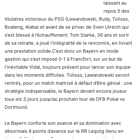
laissant au
repos 5 des
titulaires victorieux du PSG (Lewandowski, Rudy, Tolisso,
Boateng, Alaba) et avant de se priver de Sven Ulreich qui
s’est blessé à l’échauffement: Tom Starke, 36 ans et sorti
de sa retraite, a joué l’intégralité de la rencontre, en livrant
une prestation solide.
C’est donc un Bayern en mode
gestion qui s’est imposé 0-1 à Francfort, sur un but de
l’inévitable Vidal, toujours présent pour lancer son équipe
dans les moments difficiles. Tolisso, Lawandowski seront
rentrés, pour un match maitrisé à défaut d’être génial : une
stratégie indispensable, le Bayern devant encore joueur
tous els 3 jours jusqu’au prochain tour de DFB Pokal vs
Dortmund.
Le Bayern conforte son avance et sa domination avec
désormais 8 points d’avance sur le RB Leipzig (tenu en