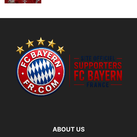
ABOUT US