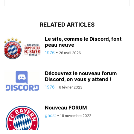
RELATED ARTICLES
Le site, comme le Discord, font
peau neuve
1976
-
26 avril 2026
Découvrez le nouveau forum
Discord, on vous y attend !
1976
-
6 février 2023
Nouveau FORUM
ghost
-
19 novembre 2022