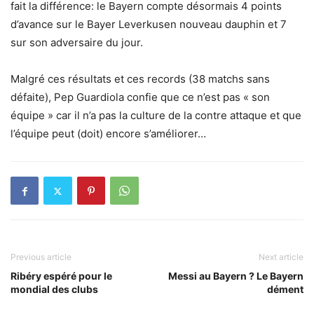
fait la différence: le Bayern compte désormais 4 points
d’avance sur le Bayer Leverkusen nouveau dauphin et 7
sur son adversaire du jour.
Malgré ces résultats et ces records (38 matchs sans
défaite), Pep Guardiola confie que ce n’est pas « son
équipe » car il n’a pas la culture de la contre attaque et que
l’équipe peut (doit) encore s’améliorer…
Previous article
Next article
Ribéry espéré pour le
Messi au Bayern ? Le Bayern
mondial des clubs
dément