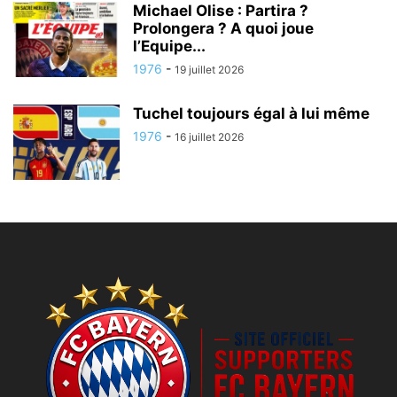
Michael Olise : Partira ?
Prolongera ? A quoi joue
l’Equipe...
1976
-
19 juillet 2026
Tuchel toujours égal à lui même
1976
-
16 juillet 2026