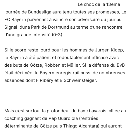
Le choc de la 13ème
journée de Bundesliga aura tenu toutes ses promesses, Le
FC Bayern parvenant à vaincre son adversaire du jour au
Signal Iduna Park de Dortmund au terme d’une rencontre
d’une grande intensité (0-3).
Si le score reste lourd pour les hommes de Jurgen Klopp,
le Bayern a été patient et redoutablement efficace avec
des buts de Götze, Robben et Müller. Si la défense du BvB
était décimée, le Bayern enregistrait aussi de nombreuses
absences dont F Ribéry et B Schweinsteiger.
Mais c’est surtout la profondeur du banc bavarois, alliée au
coaching gagnant de Pep Guardiola (rentrées
déterminante de Götze puis Thiago Alcantara),qui auront