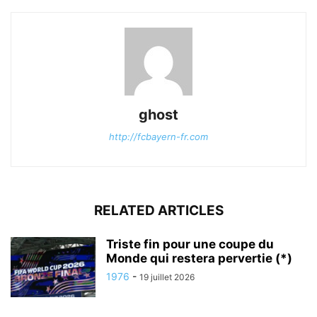
ghost
http://fcbayern-fr.com
RELATED ARTICLES
Triste fin pour une coupe du
Monde qui restera pervertie (*)
1976
-
19 juillet 2026