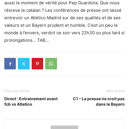
aussi le moment de vérité pour Pep Guardiola. Que nous
résreve le catalan ? Les conférences de presse ont laissé
entrevoir un Atlético Madrid sur de ses qualités et de ses
valeurs et un Bayern prudent et humble. C’est un peu le
monde à l’envers, verdict ce soir vers 22h30 ou plus tard si
prolongations… TAB…
Previous article
Next article
Direct : Entrainement avant
C1 – La presse ne croit pas
fcb vs Atletico
dans le Bayern