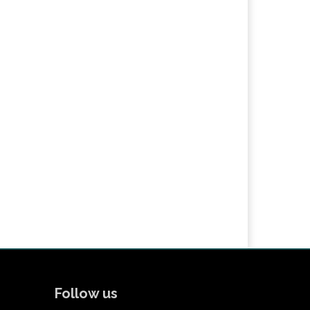
Follow us