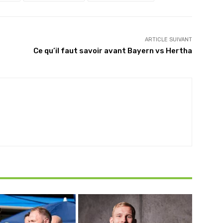
ARTICLE SUIVANT
Ce qu’il faut savoir avant Bayern vs Hertha