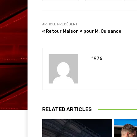
ARTICLE PRÉCÉDENT
« Retour Maison » pour M. Cuisance
1976
RELATED ARTICLES