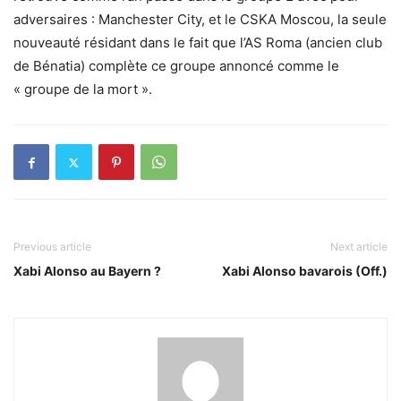
adversaires : Manchester City, et le CSKA Moscou, la seule
nouveauté résidant dans le fait que l’AS Roma (ancien club
de Bénatia) complète ce groupe annoncé comme le
« groupe de la mort ».
Previous article
Next article
Xabi Alonso au Bayern ?
Xabi Alonso bavarois (Off.)