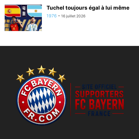
Tuchel toujours égal à lui même
1976
-
16 juillet 2026