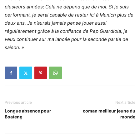
plusieurs années; Cela ne dépend que de moi. Si je suis
performant, je serai capable de rester ici à Munich plus de
deux ans. Je n’aurais jamais pensé jouer aussi
régulièrement grâce à la confiance de Pep Guardiola, je
veux continuer sur ma lancée pour la seconde partie de
saison. »
Previous article
Next article
Longue absence pour
coman meilleur jeune du
Boateng
monde