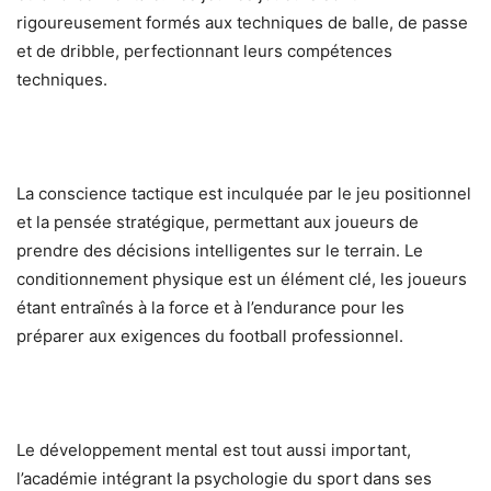
rigoureusement formés aux techniques de balle, de passe
et de dribble, perfectionnant leurs compétences
techniques.
La conscience tactique est inculquée par le jeu positionnel
et la pensée stratégique, permettant aux joueurs de
prendre des décisions intelligentes sur le terrain. Le
conditionnement physique est un élément clé, les joueurs
étant entraînés à la force et à l’endurance pour les
préparer aux exigences du football professionnel.
Le développement mental est tout aussi important,
l’académie intégrant la psychologie du sport dans ses