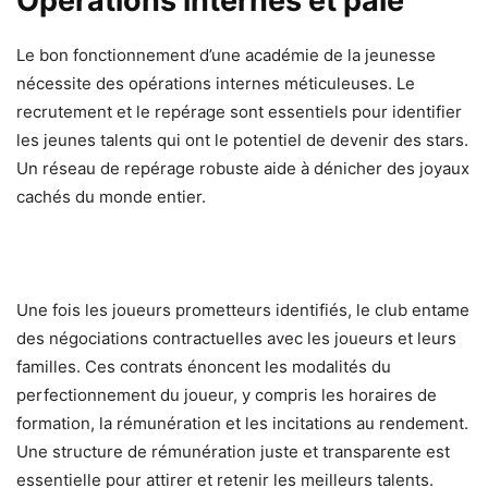
Opérations internes et paie
Le bon fonctionnement d’une académie de la jeunesse
nécessite des opérations internes méticuleuses. Le
recrutement et le repérage sont essentiels pour identifier
les jeunes talents qui ont le potentiel de devenir des stars.
Un réseau de repérage robuste aide à dénicher des joyaux
cachés du monde entier.
Une fois les joueurs prometteurs identifiés, le club entame
des négociations contractuelles avec les joueurs et leurs
familles. Ces contrats énoncent les modalités du
perfectionnement du joueur, y compris les horaires de
formation, la rémunération et les incitations au rendement.
Une structure de rémunération juste et transparente est
essentielle pour attirer et retenir les meilleurs talents.