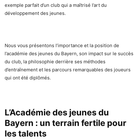
exemple parfait d’un club qui a maîtrisé l’art du
développement des jeunes.
Nous vous présentons l’importance et la position de
l’académie des jeunes du Bayern, son impact sur le succès
du club, la philosophie derrière ses méthodes
d’entraînement et les parcours remarquables des joueurs
qui ont été diplômés.
L’Académie des jeunes du
Bayern : un terrain fertile pour
les talents