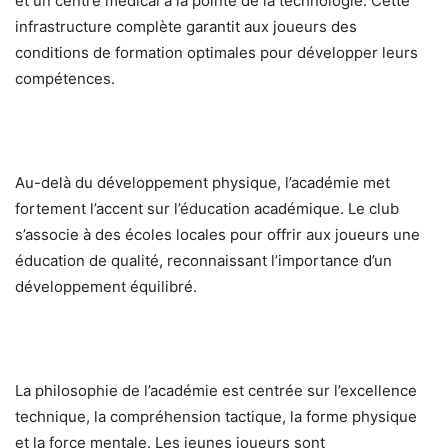
et un centre médical à la pointe de la technologie. Cette
infrastructure complète garantit aux joueurs des
conditions de formation optimales pour développer leurs
compétences.
Au-delà du développement physique, l’académie met
fortement l’accent sur l’éducation académique. Le club
s’associe à des écoles locales pour offrir aux joueurs une
éducation de qualité, reconnaissant l’importance d’un
développement équilibré.
La philosophie de l’académie est centrée sur l’excellence
technique, la compréhension tactique, la forme physique
et la force mentale. Les jeunes joueurs sont