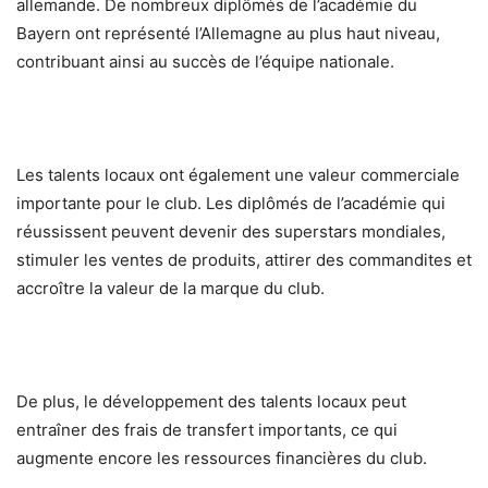
allemande. De nombreux diplômés de l’académie du
Bayern ont représenté l’Allemagne au plus haut niveau,
contribuant ainsi au succès de l’équipe nationale.
Les talents locaux ont également une valeur commerciale
importante pour le club. Les diplômés de l’académie qui
réussissent peuvent devenir des superstars mondiales,
stimuler les ventes de produits, attirer des commandites et
accroître la valeur de la marque du club.
De plus, le développement des talents locaux peut
entraîner des frais de transfert importants, ce qui
augmente encore les ressources financières du club.