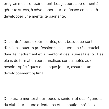
programmes d’entraînement. Les joueurs apprennent à
gérer le stress, à développer leur confiance en soi et à
développer une mentalité gagnante.
Des entraîneurs expérimentés, dont beaucoup sont
d’anciens joueurs professionnels, jouent un rôle crucial
dans l’encadrement et le mentorat des jeunes talents. Des
plans de formation personnalisés sont adaptés aux
besoins spécifiques de chaque joueur, assurant un
développement optimal.
De plus, le mentorat des joueurs seniors et des légendes
du club fournit une orientation et un soutien précieux,