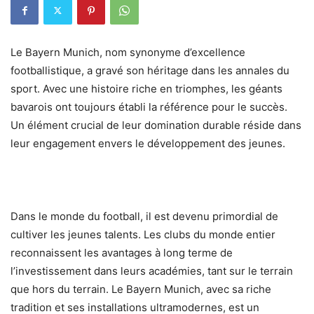
Le Bayern Munich, nom synonyme d’excellence
footballistique, a gravé son héritage dans les annales du
sport. Avec une histoire riche en triomphes, les géants
bavarois ont toujours établi la référence pour le succès.
Un élément crucial de leur domination durable réside dans
leur engagement envers le développement des jeunes.
Dans le monde du football, il est devenu primordial de
cultiver les jeunes talents. Les clubs du monde entier
reconnaissent les avantages à long terme de
l’investissement dans leurs académies, tant sur le terrain
que hors du terrain. Le Bayern Munich, avec sa riche
tradition et ses installations ultramodernes, est un