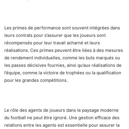
Les primes de performance sont souvent intégrées dans
leurs contrats pour s’assurer que les joueurs sont
récompensés pour leur travail acharné et leurs
réalisations. Ces primes peuvent être liées à des mesures
de rendement individuelles, comme les buts marqués ou
les passes décisives fournies, ainsi qu’aux réalisations de
l’équipe, comme la victoire de trophées ou la qualification
pour les grandes compétitions.
Le rôle des agents de joueurs dans le paysage moderne
du football ne peut être ignoré. Une gestion efficace des
relations entre les agents est essentielle pour assurer la