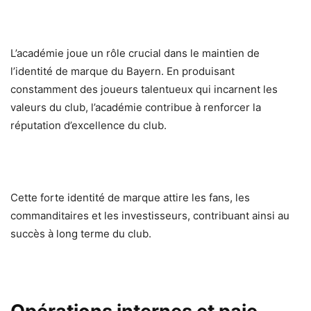
L’académie joue un rôle crucial dans le maintien de
l’identité de marque du Bayern. En produisant
constamment des joueurs talentueux qui incarnent les
valeurs du club, l’académie contribue à renforcer la
réputation d’excellence du club.
Cette forte identité de marque attire les fans, les
commanditaires et les investisseurs, contribuant ainsi au
succès à long terme du club.