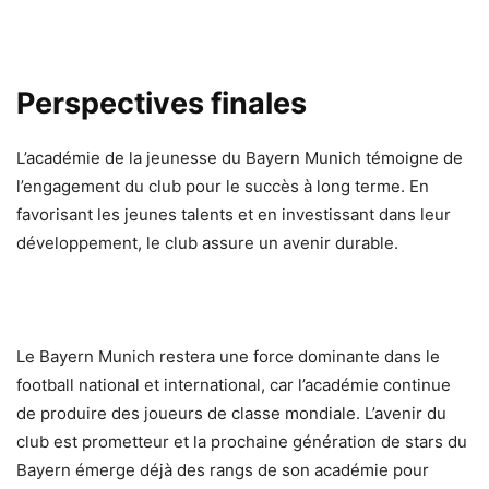
Perspectives finales
L’académie de la jeunesse du Bayern Munich témoigne de
l’engagement du club pour le succès à long terme. En
favorisant les jeunes talents et en investissant dans leur
développement, le club assure un avenir durable.
Le Bayern Munich restera une force dominante dans le
football national et international, car l’académie continue
de produire des joueurs de classe mondiale. L’avenir du
club est prometteur et la prochaine génération de stars du
Bayern émerge déjà des rangs de son académie pour