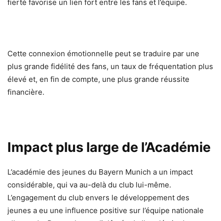
fierté favorise un lien fort entre les fans et l’équipe.
Cette connexion émotionnelle peut se traduire par une
plus grande fidélité des fans, un taux de fréquentation plus
élevé et, en fin de compte, une plus grande réussite
financière.
Impact plus large de l’Académie
L’académie des jeunes du Bayern Munich a un impact
considérable, qui va au-delà du club lui-même.
L’engagement du club envers le développement des
jeunes a eu une influence positive sur l’équipe nationale