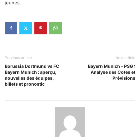
jeunes.
Previous article
Next article
Borussia Dortmund vs FC
Bayern Munich – PSG :
Bayern Munich : aperçu,
Analyse des Cotes et
nouvelles des équipes,
Prévisions
billets et pronostic