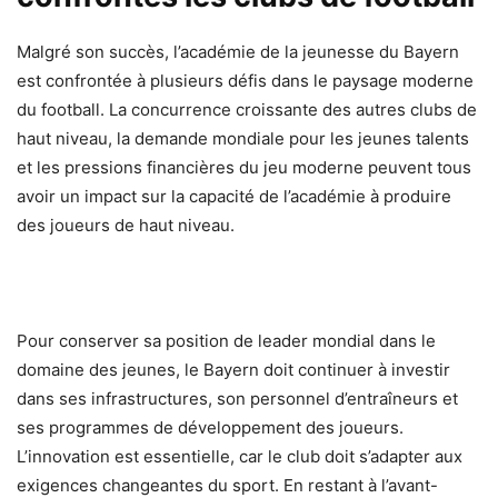
Malgré son succès, l’académie de la jeunesse du Bayern
est confrontée à plusieurs défis dans le paysage moderne
du football. La concurrence croissante des autres clubs de
haut niveau, la demande mondiale pour les jeunes talents
et les pressions financières du jeu moderne peuvent tous
avoir un impact sur la capacité de l’académie à produire
des joueurs de haut niveau.
Pour conserver sa position de leader mondial dans le
domaine des jeunes, le Bayern doit continuer à investir
dans ses infrastructures, son personnel d’entraîneurs et
ses programmes de développement des joueurs.
L’innovation est essentielle, car le club doit s’adapter aux
exigences changeantes du sport. En restant à l’avant-