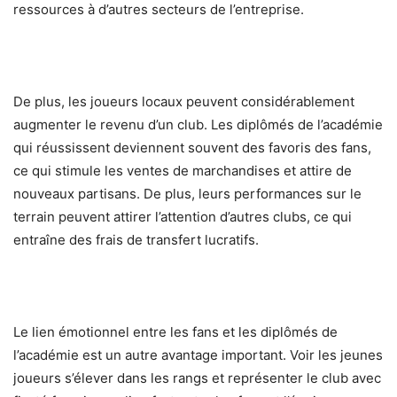
ressources à d’autres secteurs de l’entreprise.
De plus, les joueurs locaux peuvent considérablement
augmenter le revenu d’un club. Les diplômés de l’académie
qui réussissent deviennent souvent des favoris des fans,
ce qui stimule les ventes de marchandises et attire de
nouveaux partisans. De plus, leurs performances sur le
terrain peuvent attirer l’attention d’autres clubs, ce qui
entraîne des frais de transfert lucratifs.
Le lien émotionnel entre les fans et les diplômés de
l’académie est un autre avantage important. Voir les jeunes
joueurs s’élever dans les rangs et représenter le club avec