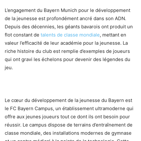
L’engagement du Bayern Munich pour le développement
de la jeunesse est profondément ancré dans son ADN.
Depuis des décennies, les géants bavarois ont produit un
flot constant de
talents de classe mondiale
, mettant en
valeur l’efficacité de leur académie pour la jeunesse. La
riche histoire du club est remplie d’exemples de joueurs
qui ont gravi les échelons pour devenir des légendes du
jeu.
Le cœur du développement de la jeunesse du Bayern est
le FC Bayern Campus, un établissement ultramoderne qui
offre aux jeunes joueurs tout ce dont ils ont besoin pour
réussir. Le campus dispose de terrains d’entraînement de
classe mondiale, des installations modernes de gymnase