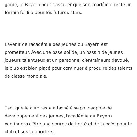
garde, le Bayern peut s’assurer que son académie reste un
terrain fertile pour les futures stars.
L’avenir de l’académie des jeunes du Bayern est
prometteur. Avec une base solide, un bassin de jeunes
joueurs talentueux et un personnel d’entraîneurs dévoué,
le club est bien placé pour continuer à produire des talents
de classe mondiale.
Tant que le club reste attaché à sa philosophie de
développement des jeunes, l’académie du Bayern
continuera d’être une source de fierté et de succès pour le
club et ses supporters.