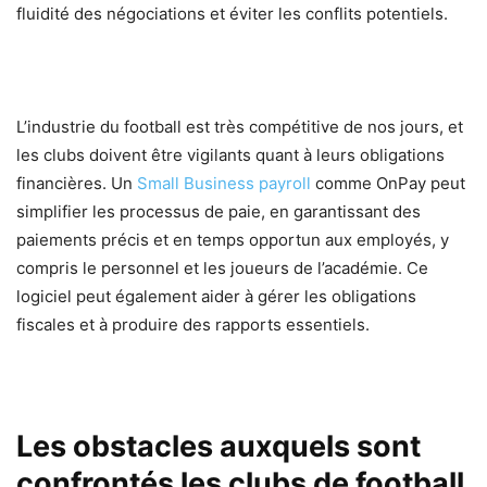
fluidité des négociations et éviter les conflits potentiels.
L’industrie du football est très compétitive de nos jours, et
les clubs doivent être vigilants quant à leurs obligations
financières. Un
Small Business payroll
comme OnPay peut
simplifier les processus de paie, en garantissant des
paiements précis et en temps opportun aux employés, y
compris le personnel et les joueurs de l’académie. Ce
logiciel peut également aider à gérer les obligations
fiscales et à produire des rapports essentiels.
Les obstacles auxquels sont
confrontés les clubs de football