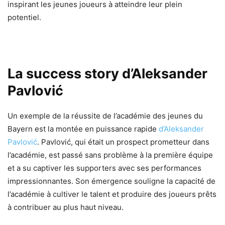
inspirant les jeunes joueurs à atteindre leur plein
potentiel.
La success story d’Aleksander
Pavlović
Un exemple de la réussite de l’académie des jeunes du
Bayern est la montée en puissance rapide
d’Aleksander
Pavlović
. Pavlović, qui était un prospect prometteur dans
l’académie, est passé sans problème à la première équipe
et a su captiver les supporters avec ses performances
impressionnantes. Son émergence souligne la capacité de
l’académie à cultiver le talent et produire des joueurs prêts
à contribuer au plus haut niveau.