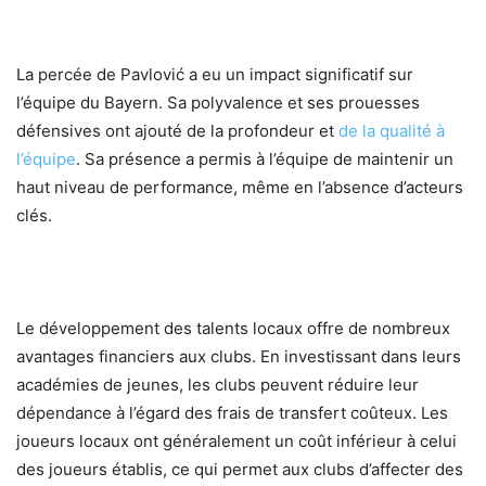
La percée de Pavlović a eu un impact significatif sur
l’équipe du Bayern. Sa polyvalence et ses prouesses
défensives ont ajouté de la profondeur et
de la qualité à
l’équipe
. Sa présence a permis à l’équipe de maintenir un
haut niveau de performance, même en l’absence d’acteurs
clés.
Le développement des talents locaux offre de nombreux
avantages financiers aux clubs. En investissant dans leurs
académies de jeunes, les clubs peuvent réduire leur
dépendance à l’égard des frais de transfert coûteux. Les
joueurs locaux ont généralement un coût inférieur à celui
des joueurs établis, ce qui permet aux clubs d’affecter des