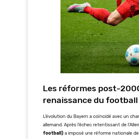
Les réformes post-2000 
renaissance du football
L’évolution du Bayern a coïncidé avec un cha
allemand. Après l’échec retentissant de l’All
football)
a imposé une réforme nationale de