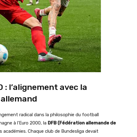
: l’alignement avec la
 allemand
ngement radical dans la philosophie du football
emagne à l’Euro 2000, la
DFB (Fédération allemande de
s académies. Chaque club de Bundesliga devait