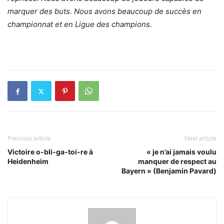
marquer des buts. Nous avons beaucoup de succès en
championnat et en Ligue des champions.
Previous article
Next article
Victoire o-bli-ga-toi-re à
« je n’ai jamais voulu
Heidenheim
manquer de respect au
Bayern » (Benjamin Pavard)