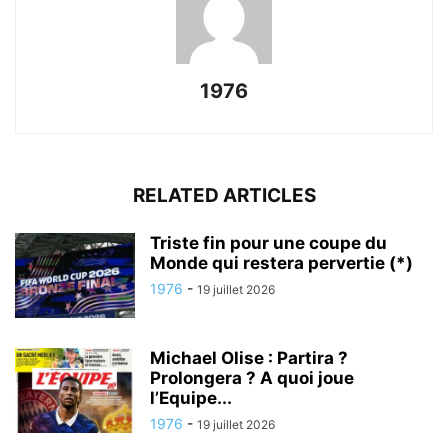
1976
RELATED ARTICLES
Triste fin pour une coupe du
Monde qui restera pervertie (*)
1976
-
19 juillet 2026
Michael Olise : Partira ?
Prolongera ? A quoi joue
l’Equipe...
1976
-
19 juillet 2026