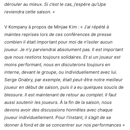
dérouler au mieux. Si c’est le cas, j’espère qu’Upa
reviendra cette saison. »
V Kompany à propos de Minjae Kim : « J
‘ai répété à
maintes reprises lors de ces conférences de presse
combien il était important pour moi de n’isoler aucun
joueur. Je n’y parviendrai absolument pas. Il est important
que nous restions toujours solidaires. Et si un joueur est
moins performant, nous en discuterons toujours en
interne, devant le groupe, ou individuellement avec lui.
Serge Gnabry, par exemple, était peut-être notre meilleur
joueur en début de saison, puis il a eu quelques soucis de
blessure. Il est maintenant de retour au complet. Il faut
aussi soutenir les joueurs. À la fin de la saison, nous
devons avoir des discussions honnêtes avec chaque
joueur individuellement. Pour l’instant, il s’agit de se
donner à fond et de se concentrer sur nos performances »