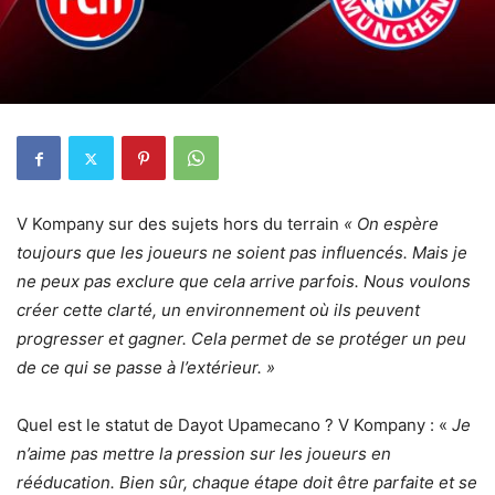
V Kompany sur des sujets hors du terrain
« On espère
toujours que les joueurs ne soient pas influencés. Mais je
ne peux pas exclure que cela arrive parfois. Nous voulons
créer cette clarté, un environnement où ils peuvent
progresser et gagner. Cela permet de se protéger un peu
de ce qui se passe à l’extérieur. »
Quel est le statut de Dayot Upamecano ? V Kompany : «
Je
n’aime pas mettre la pression sur les joueurs en
rééducation. Bien sûr, chaque étape doit être parfaite et se