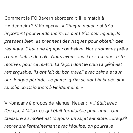
.
Comment le FC Bayern abordera-t-il le match à
Heidenheim ? V Kompany :
« Chaque match est très
important pour Heidenheim. Ils sont très courageux, ils
pressent bien. Ils prennent des risques pour obtenir des
résultats. C’est une équipe combative. Nous sommes prêts
à nous battre demain. Nous avons aussi nos raisons d’être
motivés pour ce match. La façon dont le club l’a géré est
remarquable. Ils ont fait du bon travail avec calme et sur
une longue période. Je pense qu’ils se sont habitués aux
succès occasionnels à Heidenheim. »
V Kompany à propos de Manuel Neuer :
» Il était avec
l’équipe à Milan, ce qui était formidable pour nous. Une
blessure au mollet est toujours un sujet sensible. Lorsqu’il
reprendra l’entraînement avec l’équipe, on pourra le