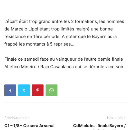
L’écart était trop grand entre les 2 formations, les hommes
de Marcelo Lippi étant trop limités malgré une bonne
resistance en 1ère période. A noter que le Bayern aura
frappé les montants à 5 reprises…
Finale ce samedi face au vainqueur de l’autre demie finale
Atlético Mineiro / Raja Casablanca qui se déroulera ce soir
Previous article
Next article
C1 – 1/8 – Ce sera Arsenal
CdM clubs : finale Bayern /