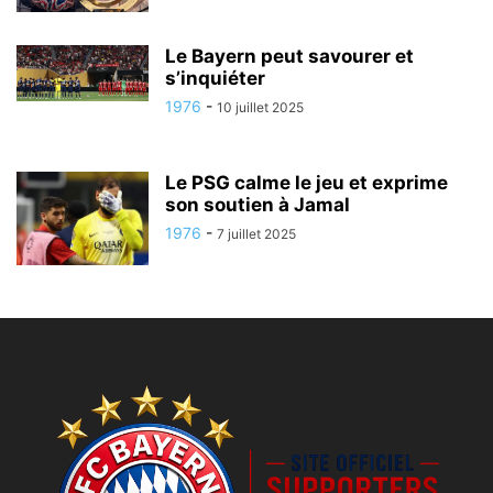
Le Bayern peut savourer et
s’inquiéter
1976
-
10 juillet 2025
Le PSG calme le jeu et exprime
son soutien à Jamal
1976
-
7 juillet 2025