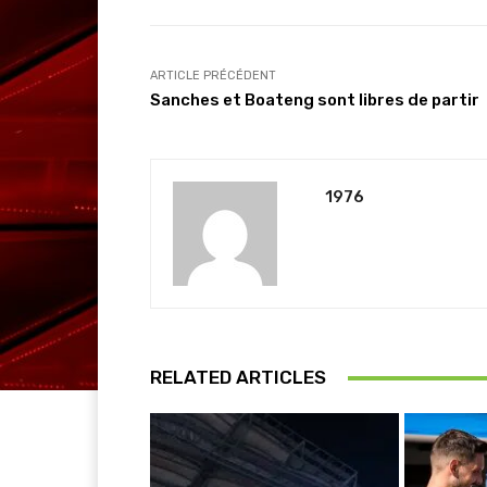
ARTICLE PRÉCÉDENT
Sanches et Boateng sont libres de partir
1976
RELATED ARTICLES