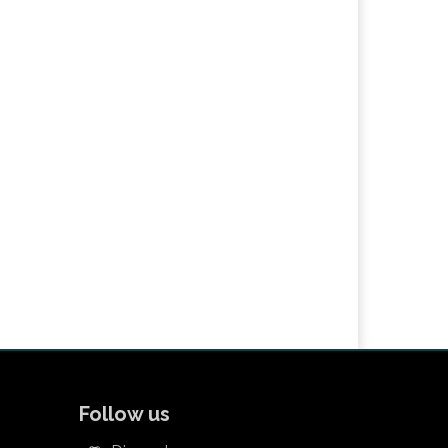
Follow us