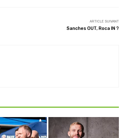
ARTICLE SUIVANT
Sanches OUT, Roca IN ?