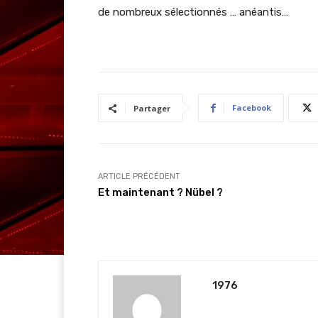
de nombreux sélectionnés … anéantis…
Facebook
Partager
ARTICLE PRÉCÉDENT
Et maintenant ? Nübel ?
1976