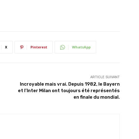
X
Pinterest
WhatsApp
ARTICLE SUIVANT
Incroyable mais vrai. Depuis 1982, le Bayern
et l’Inter Milan ont toujours été représentés
en finale du mondial.