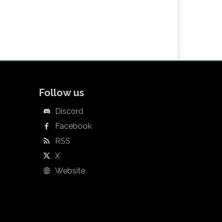
Follow us
Discord
Facebook
RSS
X
Website