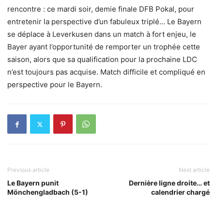
rencontre : ce mardi soir, demie finale DFB Pokal, pour
entretenir la perspective d’un fabuleux triplé…
Le Bayern
se déplace à Leverkusen dans un match à fort enjeu, le
Bayer ayant l’opportunité de remporter un trophée cette
saison, alors que sa qualification pour la prochaine LDC
n’est toujours pas acquise. Match difficile et compliqué en
perspective pour le Bayern.
Previous article
Next article
Le Bayern punit
Dernière ligne droite… et
Mönchengladbach (5-1)
calendrier chargé