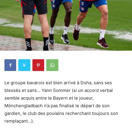
Le groupe bavarois est bien arrivé à Doha, sans ses
blessés et sans… Yann Sommer (si un accord verbal
semble acquis entre le Bayern et le joueur,
Mönchengladbach n’a pas finalisé le départ de son
gardien, le club des poulains recherchant toujours son
remplaçant…).