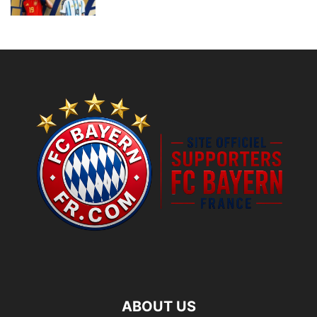
ABOUT US