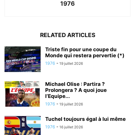
1976
RELATED ARTICLES
Triste fin pour une coupe du
Monde qui restera pervertie (*)
1976
-
19 juillet 2026
Michael Olise : Partira ?
Prolongera ? A quoi joue
l’Equipe...
1976
-
19 juillet 2026
Tuchel toujours égal à lui même
1976
-
16 juillet 2026