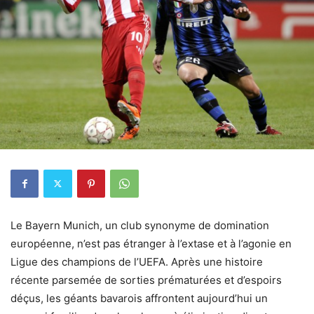
Le Bayern Munich, un club synonyme de domination
européenne, n’est pas étranger à l’extase et à l’agonie en
Ligue des champions de l’UEFA. Après une histoire
récente parsemée de sorties prématurées et d’espoirs
déçus, les géants bavarois affrontent aujourd’hui un