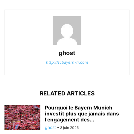
ghost
http://fcbayern-fr.com
RELATED ARTICLES
Pourquoi le Bayern Munich
investit plus que jamais dans
l’engagement des...
ghost
-
8 juin 2026