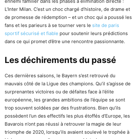
ennemi familier dans les phases à élimination directe :
L’Inter Milan. C’est un choc chargé d’histoire, de drame et
de promesse de rédemption – et un choc qui a poussé les
fans et les parieurs à se tourner vers le
site de paris
sportif sécurisé et fiable
pour soutenir leurs prédictions
dans ce qui promet d’être une rencontre passionnante.
Les déchirements du passé
Ces dernières saisons, le Bayern s’est retrouvé du
mauvais côté de la Ligue des champions. Qu’il s’agisse de
surprenantes victoires ou de défaites face à l’élite
européenne, les grandes ambitions de l’équipe se sont
trop souvent soldées par des frustrations. Bien qu’ils
possèdent l’un des effectifs les plus étoffés d’Europe, les
Bavarois n’ont pas réussi à retrouver la magie de leur
triomphe de 2020, lorsqu’ils avaient soulevé le trophée à