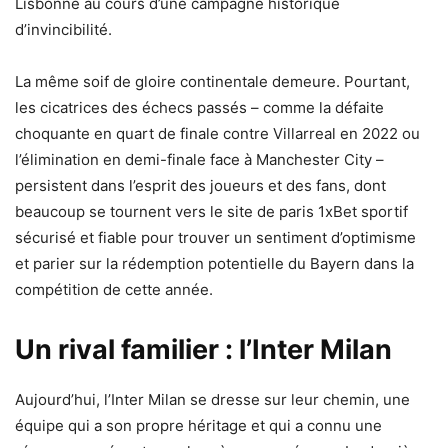
Lisbonne au cours d’une campagne historique
d’invincibilité.
La même soif de gloire continentale demeure. Pourtant,
les cicatrices des échecs passés – comme la défaite
choquante en quart de finale contre Villarreal en 2022 ou
l’élimination en demi-finale face à Manchester City –
persistent dans l’esprit des joueurs et des fans, dont
beaucoup se tournent vers le
site de paris
1xBet
sportif
sécurisé et fiable
pour trouver un sentiment d’optimisme
et parier sur la rédemption potentielle du Bayern dans la
compétition de cette année.
Un rival familier : l’Inter Milan
Aujourd’hui, l’Inter Milan se dresse sur leur chemin, une
équipe qui a son propre héritage et qui a connu une