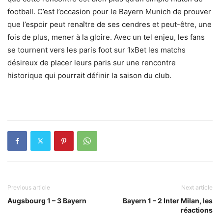
football. C’est l’occasion pour le Bayern Munich de prouver
que l’espoir peut renaître de ses cendres et peut-être, une
fois de plus, mener à la gloire. Avec un tel enjeu, les fans
se tournent vers les
paris foot sur
1xBet
les matchs
désireux de placer leurs paris sur une rencontre
historique qui pourrait définir la saison du club.
Previous article
Next article
Augsbourg 1 – 3 Bayern
Bayern 1 – 2 Inter Milan, les
réactions