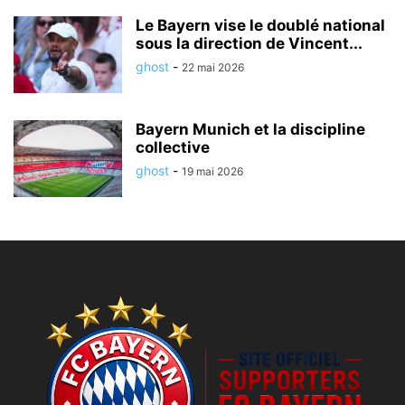
Le Bayern vise le doublé national
sous la direction de Vincent...
ghost
-
22 mai 2026
Bayern Munich et la discipline
collective
ghost
-
19 mai 2026