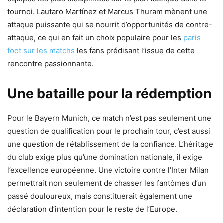
tournoi. Lautaro Martínez et Marcus Thuram mènent une
attaque puissante qui se nourrit d’opportunités de contre-
attaque, ce qui en fait un choix populaire pour les
paris
foot sur les matchs
les fans prédisant l’issue de cette
rencontre passionnante.
Une bataille pour la rédemption
Pour le Bayern Munich, ce match n’est pas seulement une
question de qualification pour le prochain tour, c’est aussi
une question de rétablissement de la confiance. L’héritage
du club exige plus qu’une domination nationale, il exige
l’excellence européenne. Une victoire contre l’Inter Milan
permettrait non seulement de chasser les fantômes d’un
passé douloureux, mais constituerait également une
déclaration d’intention pour le reste de l’Europe.