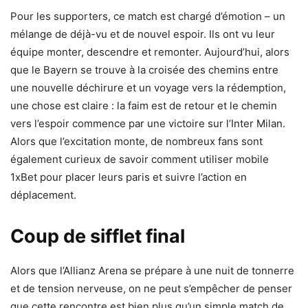
Pour les supporters, ce match est chargé d’émotion – un
mélange de déjà-vu et de nouvel espoir. Ils ont vu leur
équipe monter, descendre et remonter. Aujourd’hui, alors
que le Bayern se trouve à la croisée des chemins entre
une nouvelle déchirure et un voyage vers la rédemption,
une chose est claire : la faim est de retour et le chemin
vers l’espoir commence par une victoire sur l’Inter Milan.
Alors que l’excitation monte, de nombreux fans sont
également curieux de savoir
comment utiliser mobile
1xBet
pour placer leurs paris et suivre l’action en
déplacement.
Coup de sifflet final
Alors que l’Allianz Arena se prépare à une nuit de tonnerre
et de tension nerveuse, on ne peut s’empêcher de penser
que cette rencontre est bien plus qu’un simple match de