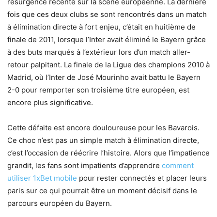
résurgence récente sur la scène européenne. La dernière
fois que ces deux clubs se sont rencontrés dans un match
à élimination directe à fort enjeu, c’était en huitième de
finale de 2011, lorsque l’Inter avait éliminé le Bayern grâce
à des buts marqués à l’extérieur lors d’un match aller-
retour palpitant. La finale de la Ligue des champions 2010 à
Madrid, où l’Inter de José Mourinho avait battu le Bayern
2-0 pour remporter son troisième titre européen, est
encore plus significative.
Cette défaite est encore douloureuse pour les Bavarois.
Ce choc n’est pas un simple match à élimination directe,
c’est l’occasion de réécrire l’histoire. Alors que l’impatience
grandit, les fans sont impatients d’apprendre
comment
utiliser 1xBet mobile
pour rester connectés et placer leurs
paris sur ce qui pourrait être un moment décisif dans le
parcours européen du Bayern.