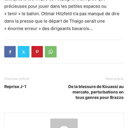
précieuses pour jouer dans les petites espaces ou
« tenir » le ballon. Ottmar Hitzfeld n’a pas manqué de dire
dans la presse que le départ de Thaigo serait une
« énorme erreur » des dirigeants bavarois…
Previous article
Next article
Reprise J-1
De la blessure de Kouassi au
mercato, perturbations en
tous genres pour Brazzo