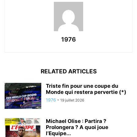
1976
RELATED ARTICLES
Triste fin pour une coupe du
Monde qui restera pervertie (*)
1976
-
19 juillet 2026
Michael Olise : Partira ?
Prolongera ? A quoi joue
l’Equipe...