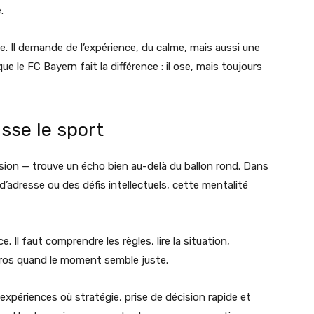
.
re. Il demande de l’expérience, du calme, mais aussi une
que le FC Bayern fait la différence : il ose, mais toujours
sse le sport
sion — trouve un écho bien au-delà du ballon rond. Dans
d’adresse ou des défis intellectuels, cette mentalité
. Il faut comprendre les règles, lire la situation,
gros quand le moment semble juste.
 expériences où stratégie, prise de décision rapide et