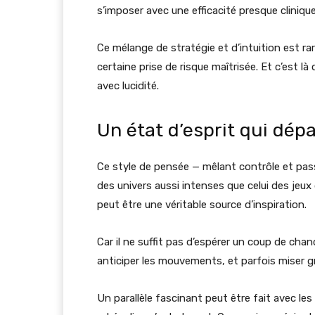
s’imposer avec une efficacité presque clinique
Ce mélange de stratégie et d’intuition est ra
certaine prise de risque maîtrisée. Et c’est là 
avec lucidité.
Un état d’esprit qui dépa
Ce style de pensée — mêlant contrôle et pas
des univers aussi intenses que celui des jeux 
peut être une véritable source d’inspiration.
Car il ne suffit pas d’espérer un coup de chance
anticiper les mouvements, et parfois miser 
Un parallèle fascinant peut être fait avec les