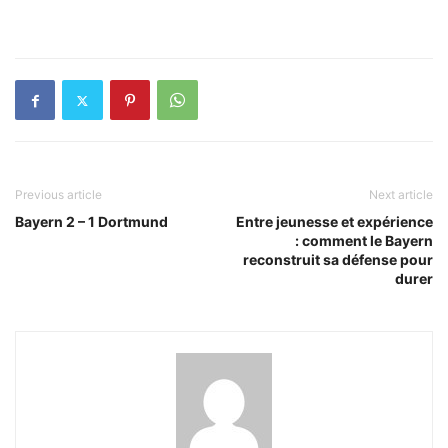
Previous article
Next article
Bayern 2 – 1 Dortmund
Entre jeunesse et expérience
: comment le Bayern
reconstruit sa défense pour
durer