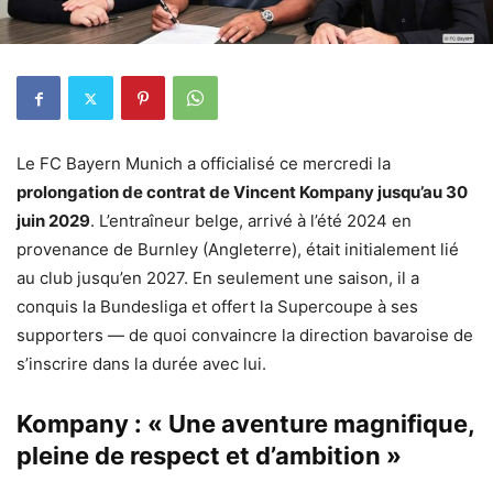
Le FC Bayern Munich a officialisé ce mercredi la
prolongation de contrat de Vincent Kompany jusqu’au 30
juin 2029
. L’entraîneur belge, arrivé à l’été 2024 en
provenance de Burnley (Angleterre), était initialement lié
au club jusqu’en 2027. En seulement une saison, il a
conquis la Bundesliga et offert la Supercoupe à ses
supporters — de quoi convaincre la direction bavaroise de
s’inscrire dans la durée avec lui.
Kompany : « Une aventure magnifique,
pleine de respect et d’ambition »