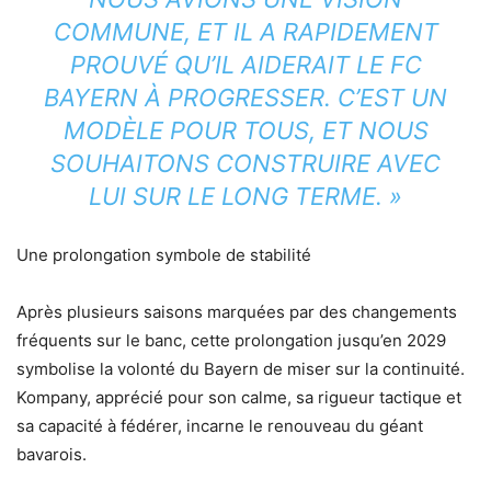
COMMUNE, ET IL A RAPIDEMENT
PROUVÉ QU’IL AIDERAIT LE FC
BAYERN À PROGRESSER. C’EST UN
MODÈLE POUR TOUS, ET NOUS
SOUHAITONS CONSTRUIRE AVEC
LUI SUR LE LONG TERME. »
Une prolongation symbole de stabilité
Après plusieurs saisons marquées par des changements
fréquents sur le banc, cette prolongation jusqu’en 2029
symbolise la volonté du Bayern de miser sur la continuité.
Kompany, apprécié pour son calme, sa rigueur tactique et
sa capacité à fédérer, incarne le renouveau du géant
bavarois.