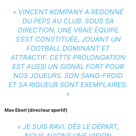
« VINCENT KOMPANY A REDONNÉ
DU PEPS AU CLUB. SOUS SA
DIRECTION, UNE VRAIE ÉQUIPE
S’EST CONSTITUÉE, JOUANT UN
FOOTBALL DOMINANT ET
ATTRACTIF. CETTE PROLONGATION
EST AUSSI UN SIGNAL FORT POUR
NOS JOUEURS. SON SANG-FROID
ET SA RIGUEUR SONT EXEMPLAIRES.
»
Max Eberl (directeur sportif)
« JE SUIS RAVI. DÈS LE DÉPART,
NOUS AVIONS UNE VISION