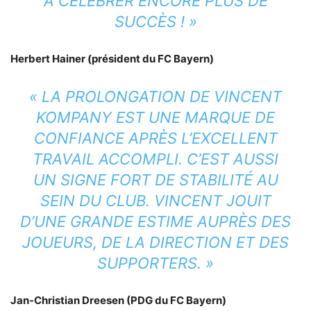
À CÉLÉBRER ENCORE PLUS DE
SUCCÈS ! »
Herbert Hainer (président du FC Bayern)
« LA PROLONGATION DE VINCENT
KOMPANY EST UNE MARQUE DE
CONFIANCE APRÈS L’EXCELLENT
TRAVAIL ACCOMPLI. C’EST AUSSI
UN SIGNE FORT DE STABILITÉ AU
SEIN DU CLUB. VINCENT JOUIT
D’UNE GRANDE ESTIME AUPRÈS DES
JOUEURS, DE LA DIRECTION ET DES
SUPPORTERS. »
Jan-Christian Dreesen (PDG du FC Bayern)