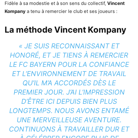
Fidèle à sa modestie et à son sens du collectif,
Vincent
Kompany
a tenu à remercier le club et ses joueurs :
La méthode Vincent Kompany
« JE SUIS RECONNAISSANT ET
HONORÉ, ET JE TIENS À REMERCIER
LE FC BAYERN POUR LA CONFIANCE
ET L’ENVIRONNEMENT DE TRAVAIL
QU’IL M’A ACCORDÉS DÈS LE
PREMIER JOUR. J’AI L’IMPRESSION
D’ÊTRE ICI DEPUIS BIEN PLUS
LONGTEMPS. NOUS AVONS ENTAMÉ
UNE MERVEILLEUSE AVENTURE.
CONTINUONS À TRAVAILLER DUR ET