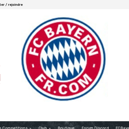
er / rejoindre
s Competitions
Club
Boutique
Forum Discord
FCBaye