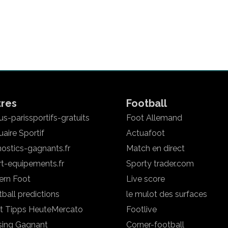
tres
Football
s-parissportifs-gratuits
Foot Allemand
aire Sportif
Actuafoot
ostics-gagnants.fr
Match en direct
rt-equipements.fr
Sporty trader.com
ern Foot
Live score
ball predictions
le mulot des surfaces
t Tipps Heute
Mercato
Footlive
sing Gagnant
Corner-football