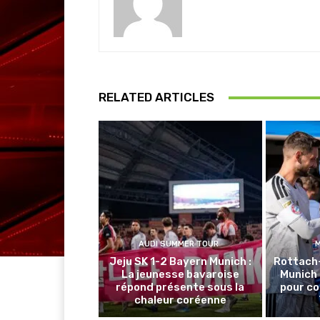
RELATED ARTICLES
AUDI SUMMER TOUR
Jeju SK 1-2 Bayern Munich :
Rottach
La jeunesse bavaroise
Munich 
répond présente sous la
pour co
chaleur coréenne