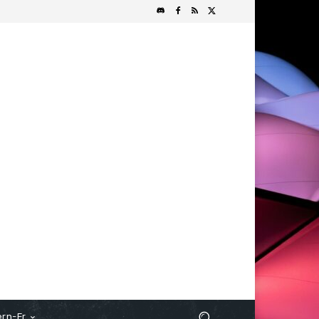
rn-Fr