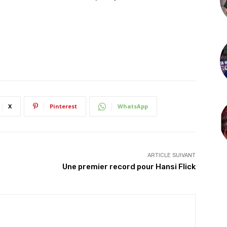
X
Pinterest
WhatsApp
ARTICLE SUIVANT
Une premier record pour Hansi Flick