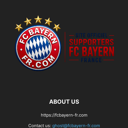
ABOUT US
https://fcbayern-fr.com
Contact us:
ghost@fcbayern-fr.com