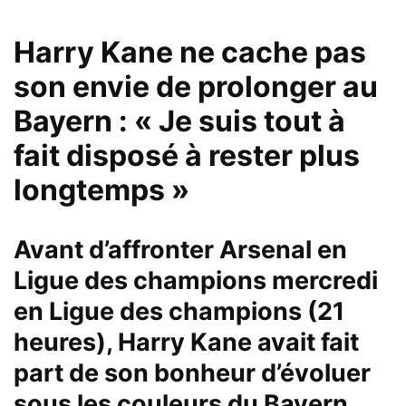
Harry Kane ne cache pas
son envie de prolonger au
Bayern : « Je suis tout à
fait disposé à rester plus
longtemps »
Avant d’affronter Arsenal en
Ligue des champions mercredi
en Ligue des champions (21
heures), Harry Kane avait fait
part de son bonheur d’évoluer
sous les couleurs du Bayern