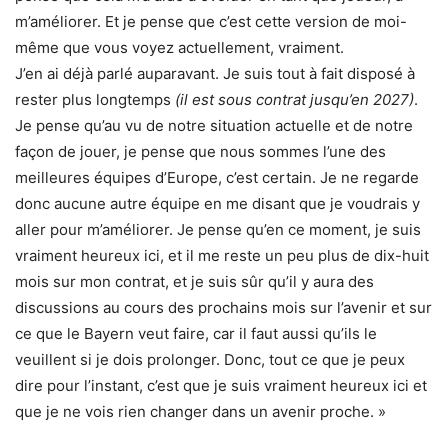
m’améliorer. Et je pense que c’est cette version de moi-
même que vous voyez actuellement, vraiment.
J’en ai déjà parlé auparavant. Je suis tout à fait disposé à
rester plus longtemps
(il est sous contrat jusqu’en 2027)
.
Je pense qu’au vu de notre situation actuelle et de notre
façon de jouer, je pense que nous sommes l’une des
meilleures équipes d’Europe, c’est certain. Je ne regarde
donc aucune autre équipe en me disant que je voudrais y
aller pour m’améliorer. Je pense qu’en ce moment, je suis
vraiment heureux ici, et il me reste un peu plus de dix-huit
mois sur mon contrat, et je suis sûr qu’il y aura des
discussions au cours des prochains mois sur l’avenir et sur
ce que le Bayern veut faire, car il faut aussi qu’ils le
veuillent si je dois prolonger. Donc, tout ce que je peux
dire pour l’instant, c’est que je suis vraiment heureux ici et
que je ne vois rien changer dans un avenir proche. »