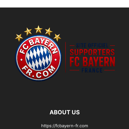
ABOUT US
https://fcbayern-fr.com