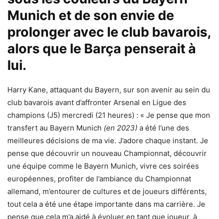
Munich et de son envie de
prolonger avec le club bavarois,
alors que le Barça penserait à
lui.
Harry Kane, attaquant du Bayern, sur son avenir au sein du
club bavarois avant d’affronter Arsenal en Ligue des
champions (J5) mercredi (21 heures) :
« Je pense que mon
transfert au Bayern Munich
(en 2023)
a été l’une des
meilleures décisions de ma vie. J’adore chaque instant. Je
pense que découvrir un nouveau Championnat, découvrir
une équipe comme le Bayern Munich, vivre ces soirées
européennes, profiter de l’ambiance du Championnat
allemand, m’entourer de cultures et de joueurs différents,
tout cela a été une étape importante dans ma carrière. Je
pense que cela m’a aidé à évoluer en tant que joueur, à