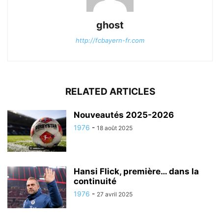
ghost
http://fcbayern-fr.com
RELATED ARTICLES
Nouveautés 2025-2026
1976
-
18 août 2025
Hansi Flick, première… dans la
continuité
1976
-
27 avril 2025