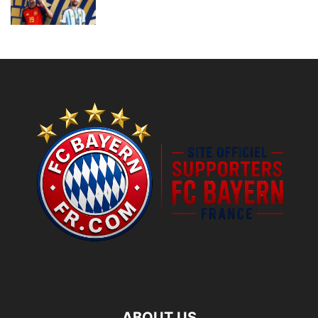
ABOUT US