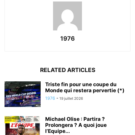
1976
RELATED ARTICLES
Triste fin pour une coupe du
Monde qui restera pervertie (*)
1976
-
19 juillet 2026
Michael Olise : Partira ?
Prolongera ? A quoi joue
l’Equipe...