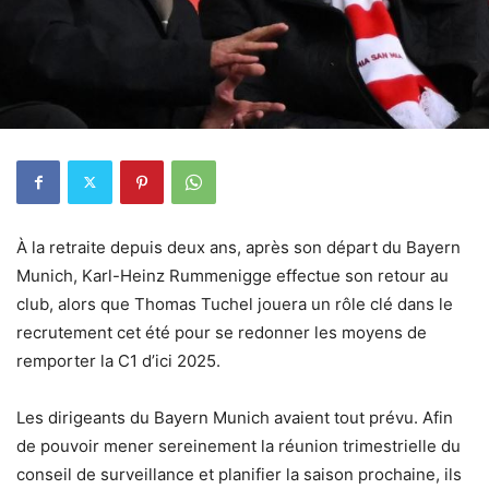
À la retraite depuis deux ans, après son départ du Bayern
Munich, Karl-Heinz Rummenigge effectue son retour au
club, alors que Thomas Tuchel jouera un rôle clé dans le
recrutement cet été pour se redonner les moyens de
remporter la C1 d’ici 2025.
Les dirigeants du Bayern Munich avaient tout prévu. Afin
de pouvoir mener sereinement la réunion trimestrielle du
conseil de surveillance et planifier la saison prochaine, ils