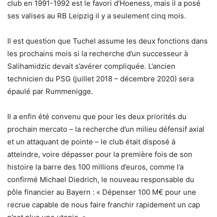
club en 1991-1992 est le favori d’Hoeness, mais il a posé
ses valises au RB Leipzig il y a seulement cinq mois.
Il est question que Tuchel assume les deux fonctions dans
les prochains mois si la recherche d’un successeur à
Salihamidzic devait s’avérer compliquée. L’ancien
technicien du PSG (juillet 2018 – décembre 2020) sera
épaulé par Rummenigge.
Il a enfin été convenu que pour les deux priorités du
prochain mercato – la recherche d’un milieu défensif axial
et un attaquant de pointe – le club était disposé à
atteindre, voire dépasser pour la première fois de son
histoire la barre des 100 millions d’euros, comme l’a
confirmé Michael Diedrich, le nouveau responsable du
pôle financier au Bayern : « Dépenser 100 M€ pour une
recrue capable de nous faire franchir rapidement un cap