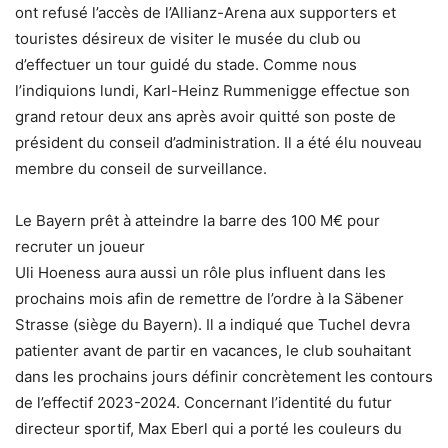
ont refusé l’accès de l’Allianz-Arena aux supporters et
touristes désireux de visiter le musée du club ou
d’effectuer un tour guidé du stade. Comme nous
l’indiquions lundi, Karl-Heinz Rummenigge effectue son
grand retour deux ans après avoir quitté son poste de
président du conseil d’administration. Il a été élu nouveau
membre du conseil de surveillance.
Le Bayern prêt à atteindre la barre des 100 M€ pour
recruter un joueur
Uli Hoeness aura aussi un rôle plus influent dans les
prochains mois afin de remettre de l’ordre à la Säbener
Strasse (siège du Bayern). Il a indiqué que Tuchel devra
patienter avant de partir en vacances, le club souhaitant
dans les prochains jours définir concrètement les contours
de l’effectif 2023-2024. Concernant l’identité du futur
directeur sportif, Max Eberl qui a porté les couleurs du