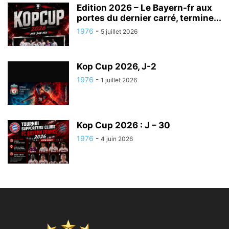
Edition 2026 – Le Bayern-fr aux
portes du dernier carré, termine...
1976
-
5 juillet 2026
Kop Cup 2026, J-2
1976
-
1 juillet 2026
Kop Cup 2026 : J – 30
1976
-
4 juin 2026