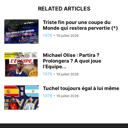
RELATED ARTICLES
Triste fin pour une coupe du
Monde qui restera pervertie (*)
1976
-
19 juillet 2026
Michael Olise : Partira ?
Prolongera ? A quoi joue
l’Equipe...
1976
-
19 juillet 2026
Tuchel toujours égal à lui même
1976
-
16 juillet 2026