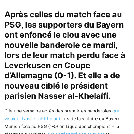
Après celles du match face au
PSG, les supporters du Bayern
ont enfoncé le clou avec une
nouvelle banderole ce mardi,
lors de leur match perdu face à
Leverkusen en Coupe
d’Allemagne (0-1). Et elle a de
nouveau ciblé le président
parisien Nasser al-Khelaïfi.
Pile une semaine après des premières banderoles
qui
visaient Nasser al-Khelaïfi
lors de la victoire du Bayern
Munich face au PSG (1-0) en Ligue des champions – la