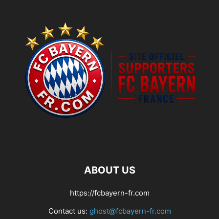
ABOUT US
https://fcbayern-fr.com
Contact us:
ghost@fcbayern-fr.com