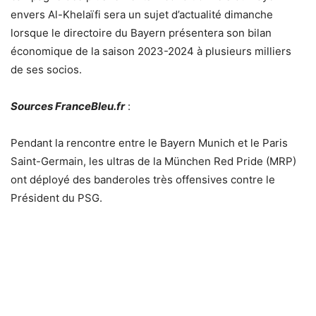
envers Al-Khelaïfi sera un sujet d’actualité dimanche
lorsque le directoire du Bayern présentera son bilan
économique de la saison 2023-2024 à plusieurs milliers
de ses socios.
Sources FranceBleu.fr
:
Pendant la rencontre entre le Bayern Munich et le Paris
Saint-Germain, les ultras de la München Red Pride (MRP)
ont déployé des banderoles très offensives contre le
Président du PSG.