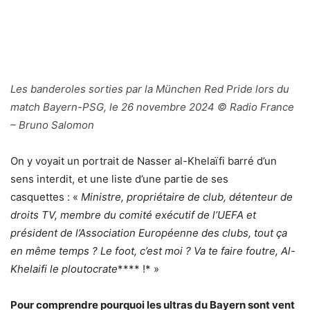
Les banderoles sorties par la München Red Pride lors du
match Bayern-PSG, le 26 novembre 2024 © Radio France
– Bruno Salomon
On y voyait un portrait de Nasser al-Khelaïfi barré d’un
sens interdit, et une liste d’une partie de ses
casquettes : «
Ministre, propriétaire de club, détenteur de
droits TV, membre du comité exécutif de l’UEFA et
président de l’Association Européenne des clubs, tout ça
en même temps ? Le foot, c’est moi ? Va te faire foutre, Al-
Khelaifi le ploutocrate
**** !* »
Pour comprendre pourquoi les ultras du Bayern sont vent