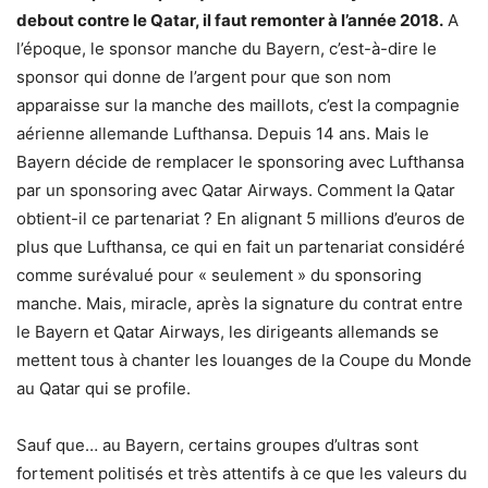
debout contre le Qatar, il faut remonter à l’année 2018.
A
l’époque, le sponsor manche du Bayern, c’est-à-dire le
sponsor qui donne de l’argent pour que son nom
apparaisse sur la manche des maillots, c’est la compagnie
aérienne allemande Lufthansa. Depuis 14 ans. Mais le
Bayern décide de remplacer le sponsoring avec Lufthansa
par un sponsoring avec Qatar Airways. Comment la Qatar
obtient-il ce partenariat ? En alignant 5 millions d’euros de
plus que Lufthansa, ce qui en fait un partenariat considéré
comme surévalué pour « seulement » du sponsoring
manche. Mais, miracle, après la signature du contrat entre
le Bayern et Qatar Airways, les dirigeants allemands se
mettent tous à chanter les louanges de la Coupe du Monde
au Qatar qui se profile.
Sauf que… au Bayern, certains groupes d’ultras sont
fortement politisés et très attentifs à ce que les valeurs du