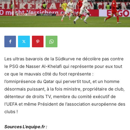
Les ultras bavarois de la Südkurve ne décolère pas contre
le PSG de Nasser Al-Khelafi qui représente pour eux tout
ce que le mauvais côté du foot représente :
l’omniprésence du Qatar qui pervertit tout, et un homme
désormais puissant, à la fois ministre, propriétaire de club,
détenteur de droits TV, membre du comité exécutif de
l’UEFA et même Président de l’association européenne des
clubs !
Sources L’equipe.fr :