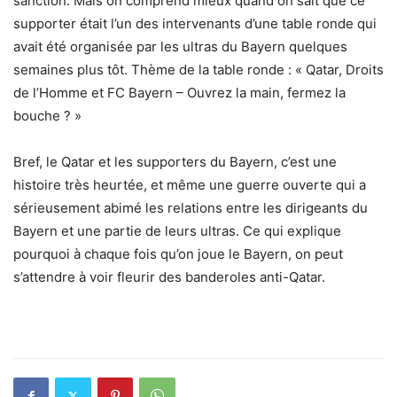
sanction. Mais on comprend mieux quand on sait que ce
supporter était l’un des intervenants d’une table ronde qui
avait été organisée par les ultras du Bayern quelques
semaines plus tôt. Thème de la table ronde : « Qatar, Droits
de l’Homme et FC Bayern – Ouvrez la main, fermez la
bouche ? »
Bref, le Qatar et les supporters du Bayern, c’est une
histoire très heurtée, et même une guerre ouverte qui a
sérieusement abimé les relations entre les dirigeants du
Bayern et une partie de leurs ultras. Ce qui explique
pourquoi à chaque fois qu’on joue le Bayern, on peut
s’attendre à voir fleurir des banderoles anti-Qatar.