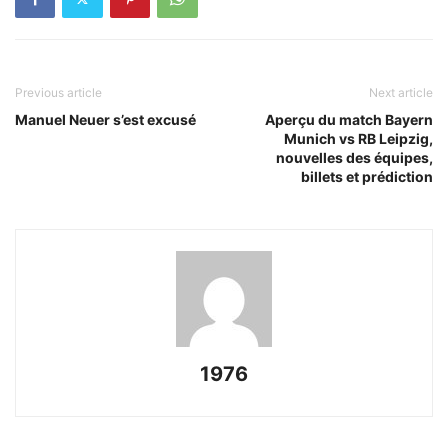
Previous article
Next article
Manuel Neuer s’est excusé
Aperçu du match Bayern
Munich vs RB Leipzig,
nouvelles des équipes,
billets et prédiction
1976