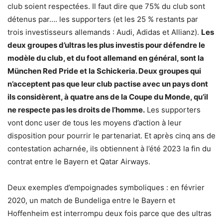
club soient respectées. Il faut dire que 75% du club sont
détenus par…. les supporters (et les 25 % restants par
trois investisseurs allemands : Audi, Adidas et Allianz).
Les
deux groupes d’ultras les plus investis pour défendre le
modèle du club, et du foot allemand en général, sont la
München Red Pride et la Schickeria. Deux groupes qui
n’acceptent pas que leur club pactise avec un pays dont
ils considèrent, à quatre ans de la Coupe du Monde, qu’il
ne respecte pas les droits de l’homme.
Les supporters
vont donc user de tous les moyens d’action à leur
disposition pour pourrir le partenariat. Et après cinq ans de
contestation acharnée, ils obtiennent à l’été 2023 la fin du
contrat entre le Bayern et Qatar Airways.
Deux exemples d’empoignades symboliques : en février
2020, un match de Bundeliga entre le Bayern et
Hoffenheim est interrompu deux fois parce que des ultras