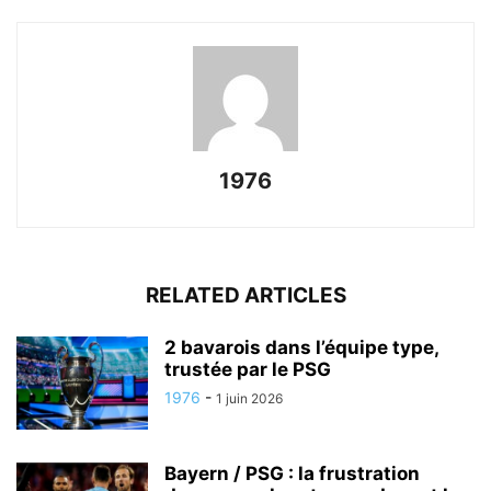
1976
RELATED ARTICLES
2 bavarois dans l’équipe type,
trustée par le PSG
1976
-
1 juin 2026
Bayern / PSG : la frustration