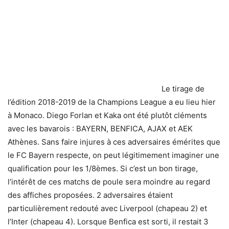
Le tirage de
l’édition 2018-2019 de la Champions League a eu lieu hier
à Monaco. Diego Forlan et Kaka ont été plutôt cléments
avec les bavarois : BAYERN, BENFICA, AJAX et AEK
Athènes.
Sans faire injures à ces adversaires émérites que
le FC Bayern respecte, on peut légitimement imaginer une
qualification pour les 1/8èmes. Si c’est un bon tirage,
l’intérêt de ces matchs de poule sera moindre au regard
des affiches proposées. 2 adversaires étaient
particulièrement redouté avec Liverpool (chapeau 2) et
l’Inter (chapeau 4). Lorsque Benfica est sorti, il restait 3