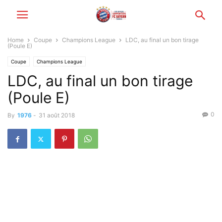
Home
Coupe
Champions League
LDC, au final un bon tirage
(Poule E)
Coupe
Champions League
LDC, au final un bon tirage
(Poule E)
0
By
1976
-
31 août 2018