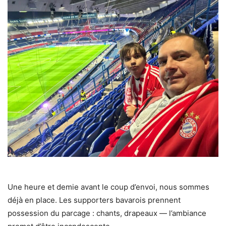
Une heure et demie avant le coup d’envoi, nous sommes
déjà en place. Les supporters bavarois prennent
possession du parcage : chants, drapeaux — l’ambiance