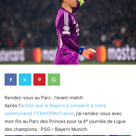
Rendez-vous au Parc : l’avant-match
Après l’
article que le Bayern a consacré à notre
communauté FCBAYERN
France
, j’ai rendez-vous avec
e
mon fils au Parc des Princes pour la 4
journée de Ligue
des champions : PSG – Bayern Munich.