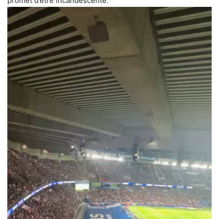
promet d’être incandescente.