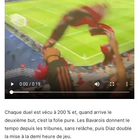
Chaque duel est vécu à 200 % et, quand arrive le
deuxième but, c’est la folie pure. Les Bavarois donnent le
tempo depuis les tribunes, sans relâche, puis Diaz double
la mise à la demi heure de jeu.