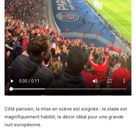
Côté parisien, la mise en scène est soignée : le stade est
magnifiquement habillé, le décor idéal pour une grande
nuit européenne.