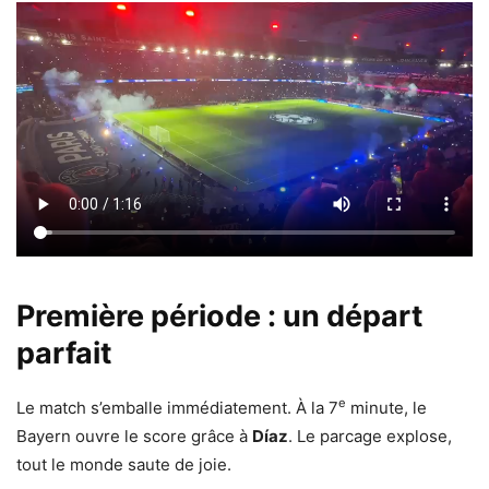
Première période : un départ
parfait
e
Le match s’emballe immédiatement. À la 7
minute, le
Bayern ouvre le score grâce à
Díaz
. Le parcage explose,
tout le monde saute de joie.