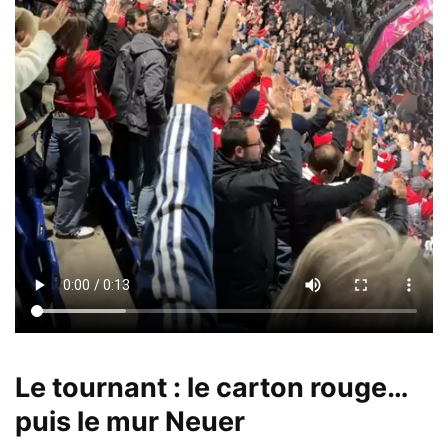
Le tournant : le carton rouge…
puis le mur Neuer