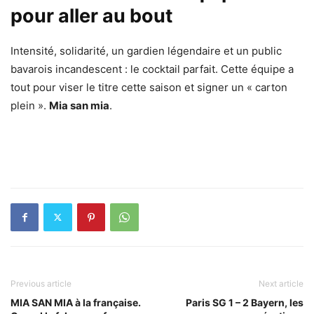
pour aller au bout
Intensité, solidarité, un gardien légendaire et un public
bavarois incandescent : le cocktail parfait. Cette équipe a
tout pour viser le titre cette saison et signer un « carton
plein ».
Mia san mia
.
Previous article
Next article
MIA SAN MIA à la française.
Paris SG 1 – 2 Bayern, les