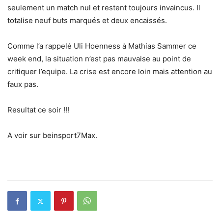
seulement un match nul et restent toujours invaincus. Il
totalise neuf buts marqués et deux encaissés.
Comme l’a rappelé Uli Hoenness à Mathias Sammer ce
week end, la situation n’est pas mauvaise au point de
critiquer l’equipe. La crise est encore loin mais attention au
faux pas.
Resultat ce soir !!!
A voir sur beinsport7Max.