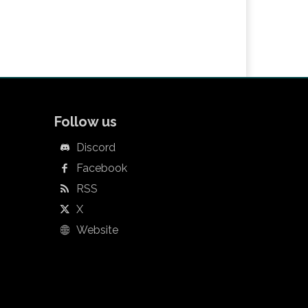
Follow us
Discord
Facebook
RSS
X
Website