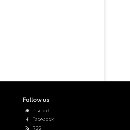
Follow us
Discord
Facebook
RSS