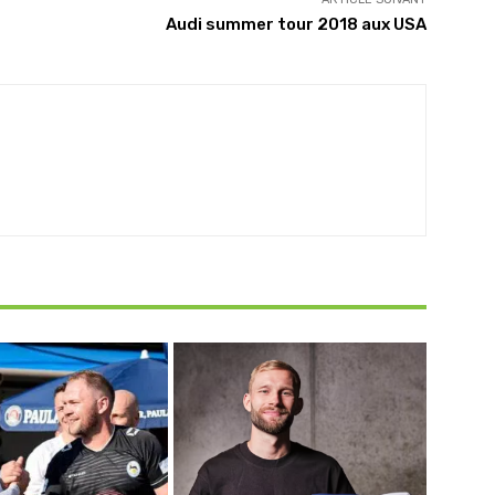
Audi summer tour 2018 aux USA