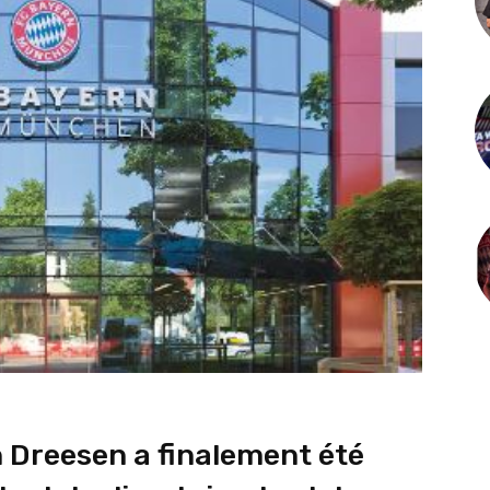
 Dreesen a finalement été