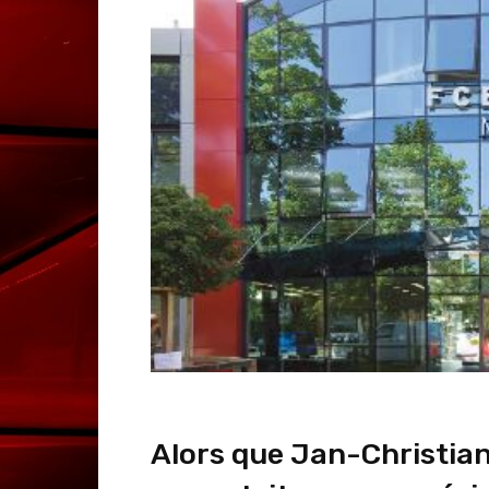
Alors que Jan-Christian