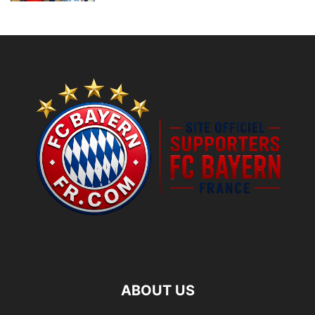
ABOUT US