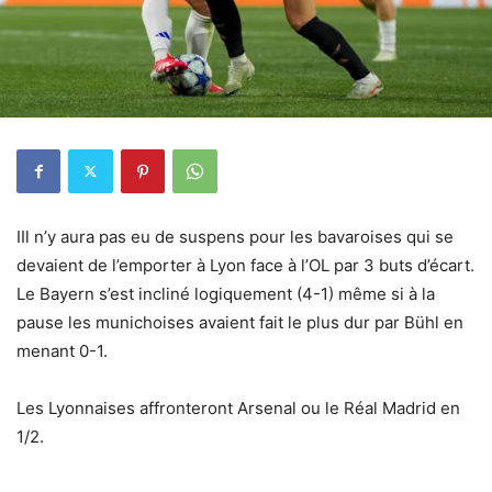
IIl n’y aura pas eu de suspens pour les bavaroises qui se
devaient de l’emporter à Lyon face à l’OL par 3 buts d’écart.
Le Bayern s’est incliné logiquement (4-1) même si à la
pause les munichoises avaient fait le plus dur par Bühl en
menant 0-1.
Les Lyonnaises affronteront Arsenal ou le Réal Madrid en
1/2.