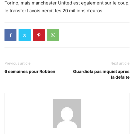
Torino, mais manchester United est egalement sur le coup,
le transfert avoisinerait les 20 millions d’euros.
Previous article
Next article
6 semaines pour Robben
Guardiola pas inquiet apres
la defaite