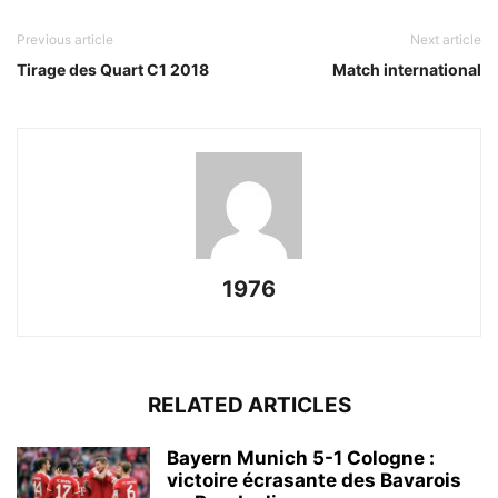
Previous article
Next article
Tirage des Quart C1 2018
Match international
1976
RELATED ARTICLES
Bayern Munich 5-1 Cologne :
victoire écrasante des Bavarois