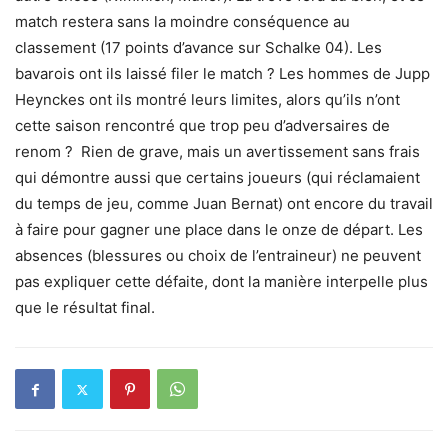
match restera sans la moindre conséquence au
classement (17 points d’avance sur Schalke 04). Les
bavarois ont ils laissé filer le match ? Les hommes de Jupp
Heynckes ont ils montré leurs limites, alors qu’ils n’ont
cette saison rencontré que trop peu d’adversaires de
renom ? Rien de grave, mais un avertissement sans frais
qui démontre aussi que certains joueurs (qui réclamaient
du temps de jeu, comme Juan Bernat) ont encore du travail
à faire pour gagner une place dans le onze de départ. Les
absences (blessures ou choix de l’entraineur) ne peuvent
pas expliquer cette défaite, dont la manière interpelle plus
que le résultat final.