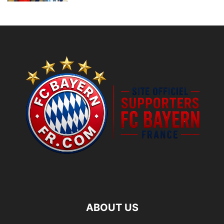
ABOUT US