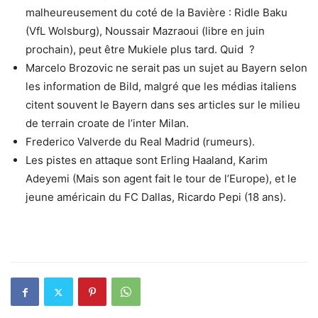
malheureusement du coté de la Bavière : Ridle Baku
(VfL Wolsburg), Noussair Mazraoui (libre en juin
prochain), peut être Mukiele plus tard. Quid ?
Marcelo Brozovic ne serait pas un sujet au Bayern selon
les information de Bild, malgré que les médias italiens
citent souvent le Bayern dans ses articles sur le milieu
de terrain croate de l’inter Milan.
Frederico Valverde du Real Madrid (rumeurs).
Les pistes en attaque sont Erling Haaland, Karim
Adeyemi (Mais son agent fait le tour de l’Europe), et le
jeune américain du FC Dallas, Ricardo Pepi (18 ans).