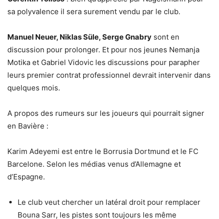
sa polyvalence il sera surement vendu par le club.
Manuel Neuer, Niklas Süle, Serge Gnabry
sont en
discussion pour prolonger. Et pour nos jeunes Nemanja
Motika et Gabriel Vidovic les discussions pour parapher
leurs premier contrat professionnel devrait intervenir dans
quelques mois.
A propos des rumeurs sur les joueurs qui pourrait signer
en Bavière :
Karim Adeyemi est entre le Borrusia Dortmund et le FC
Barcelone. Selon les médias venus d’Allemagne et
d’Espagne.
Le club veut chercher un latéral droit pour remplacer
Bouna Sarr, les pistes sont toujours les même