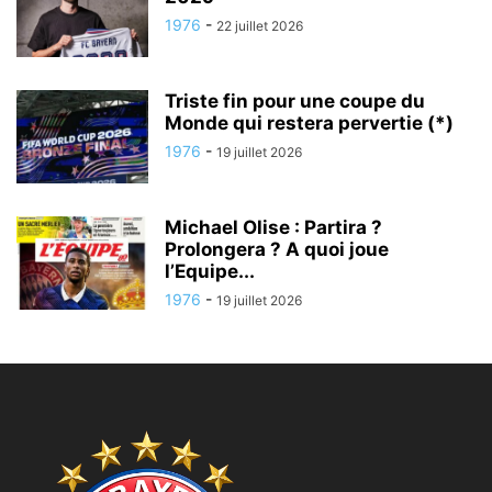
1976
-
22 juillet 2026
Triste fin pour une coupe du
Monde qui restera pervertie (*)
1976
-
19 juillet 2026
Michael Olise : Partira ?
Prolongera ? A quoi joue
l’Equipe...
1976
-
19 juillet 2026