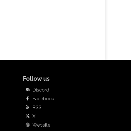
Follow us
Discord
Facebook
RSS
X
Website