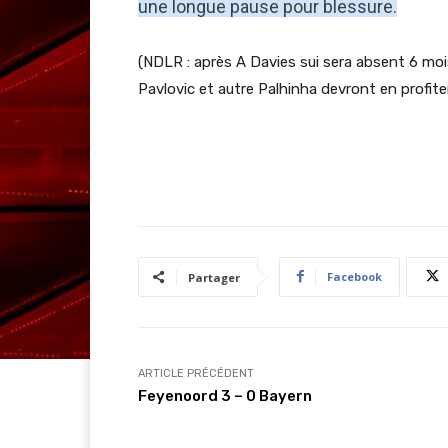
une longue pause pour blessure.
(NDLR : après A Davies sui sera absent 6 mo
Pavlovic et autre Palhinha devront en profit
Facebook
Partager
ARTICLE PRÉCÉDENT
Feyenoord 3 – 0 Bayern