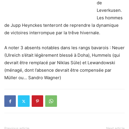
de
Leverkusen.
Les hommes
de Jupp Heynckes tenteront de reprendre la dynamique
de victoires interrompue par la trêve hivernale.
A noter 3 absents notables dans les rangs bavarois : Neuer
(Ulreich s’était légèrement blessé à Doha), Hummels (qui
devrait être remplacé par Niklas Süle) et Lewandowski
(ménagé, dont l’absence devrait être compensée par
Müller ou… Sandro Wagner)
Previous article
Next article