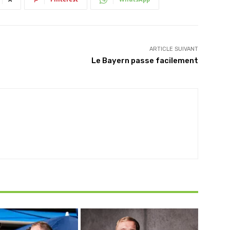
ARTICLE SUIVANT
Le Bayern passe facilement