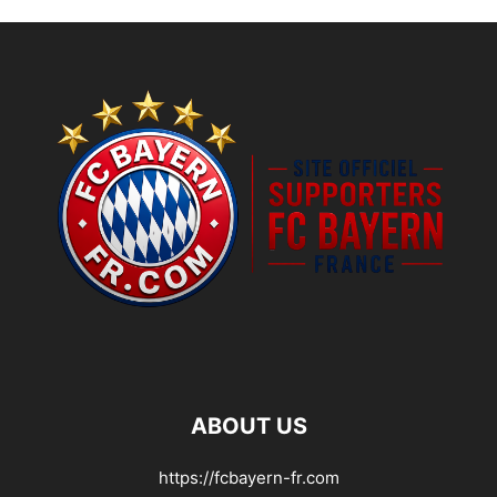
ABOUT US
https://fcbayern-fr.com