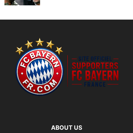
ABOUT US