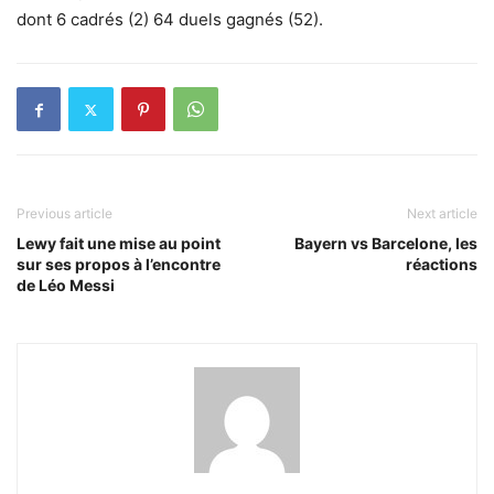
dont 6 cadrés (2) 64 duels gagnés (52).
Previous article
Next article
Lewy fait une mise au point
Bayern vs Barcelone, les
sur ses propos à l’encontre
réactions
de Léo Messi