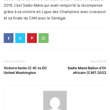
2019, c’est Sadio Mane
qui avait remporté la récompense
grâce à sa victoire en Ligue des Champions avec Liverpool
et sa finale de CAN avec le Sénégal.
Previous article
Next article
Victoire facile (2-6) vs DC
Sadio Mané Ballon d’Or
United Washington
africain (CAF) 2022