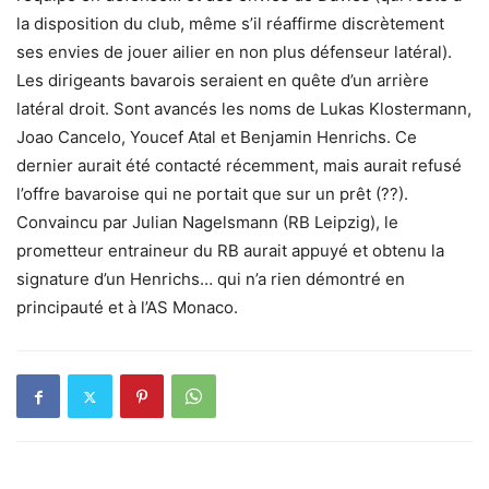
la disposition du club, même s’il réaffirme discrètement
ses envies de jouer ailier en non plus défenseur latéral).
Les dirigeants bavarois seraient en quête d’un arrière
latéral droit. Sont avancés les noms de Lukas Klostermann,
Joao Cancelo, Youcef Atal et Benjamin Henrichs. Ce
dernier aurait été contacté récemment, mais aurait refusé
l’offre bavaroise qui ne portait que sur un prêt (??).
Convaincu par Julian Nagelsmann (RB Leipzig), le
prometteur entraineur du RB aurait appuyé et obtenu la
signature d’un Henrichs… qui n’a rien démontré en
principauté et à l’AS Monaco.