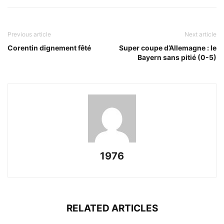
Previous article
Next article
Corentin dignement fêté
Super coupe d’Allemagne : le
Bayern sans pitié (0-5)
1976
RELATED ARTICLES