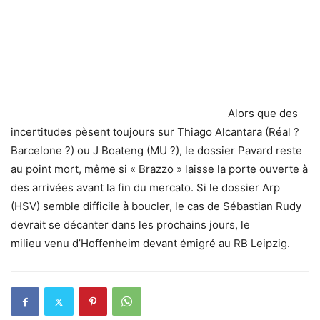
Alors que des
incertitudes pèsent toujours sur Thiago Alcantara (Réal ?
Barcelone ?) ou J Boateng (MU ?), le dossier Pavard reste
au point mort, même si « Brazzo » laisse la porte ouverte à
des arrivées avant la fin du mercato. Si le dossier Arp
(HSV) semble difficile à boucler, le cas de Sébastian Rudy
devrait se décanter dans les prochains jours, le
milieu venu d’Hoffenheim devant émigré au RB Leipzig.