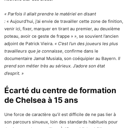
« Parfois il allait prendre le matériel en disant
:
« Aujourd’hui, j’ai envie de travailler cette zone de finition,
venir ici, fixer, marquer en tirant au premier, au deuxième
poteau, avoir ce geste de frappe »
»
, se souvient l’ancien
adjoint de Patrick Vieira.
« C’est l’un des joueurs les plus
travailleurs que je connaisse
, confirme dans le
documentaire Jamal Musiala, son coéquipier au Bayern.
Il
prend son métier très au sérieux. J’adore son état
d’esprit. »
Écarté du centre de formation
de Chelsea à 15 ans
Une force de caractère qu’il est difficile de ne pas lier à
son parcours sinueux, loin des standards habituels pour