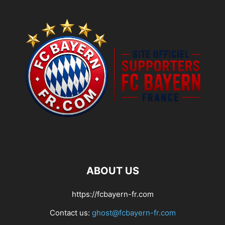
ABOUT US
https://fcbayern-fr.com
Contact us:
ghost@fcbayern-fr.com