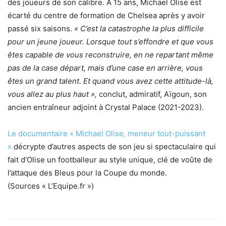
des joueurs de son calibre. À 15 ans, Michael Olise est
écarté du centre de formation de Chelsea après y avoir
passé six saisons.
« C’est la catastrophe la plus difficile
pour un jeune joueur. Lorsque tout s’effondre et que vous
êtes capable de vous reconstruire, en ne repartant même
pas de la case départ, mais d’une case en arrière, vous
êtes un grand talent. Et quand vous avez cette attitude-là,
vous allez au plus haut »,
conclut, admiratif, Aïgoun, son
ancien entraîneur adjoint à Crystal Palace (2021-2023).
Le documentaire « Michael Olise, meneur tout-puissant
»
décrypte d’autres aspects de son jeu si spectaculaire qui
fait d’Olise un footballeur au style unique, clé de voûte de
l’attaque des Bleus pour la Coupe du monde.
(Sources « L’Equipe.fr »)