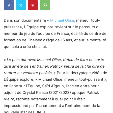
Dans son documentaire «
Michael Olise
, meneur tout-
puissant », L’Équipe explore revient sur le parcours du
meneur de jeu de l’équipe de France, écarté du centre de
formation de Chelsea à l’âge de 15 ans, et sur la mentalité
que cela a créé chez lui.
« Le plus dur avec Michael Olise, c’était de faire en sorte
qu’il arrête de s’entraîner. Patrick Vieira devait lui dire de
rentrer au vestiaire parfois. »
Pour le décryptage vidéo de
L’Équipe explore, « Michael Olise, meneur tout-puissant »,
en ligne sur l’Équipe, Saïd Aïgoun, l’ancien entraîneur
adjoint de Crystal Palace (2021-2023) époque Patrick
Vieira, raconte notamment à quel point il était
impressionné par l’acharnement à l’entraînement de la
nouvelle star des Bleus.